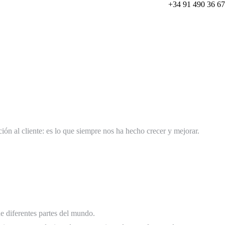
+34 91 490 36 67
ión al cliente: es lo que siempre nos ha hecho crecer y mejorar.
e diferentes partes del mundo.