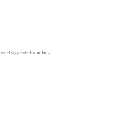
n el siguiente formulario.