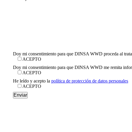
Doy mi consentimiento para que DINSA WWD proceda al tratamien
ACEPTO
Doy mi consentimiento para que DINSA WWD me remita informaci
ACEPTO
He leído y acepto la
política de protección de datos personales
ACEPTO