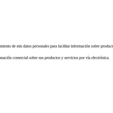
to de mis datos personales para facilitar información sobre producto
ón comercial sobre sus productos y servicios por vía electrónica.