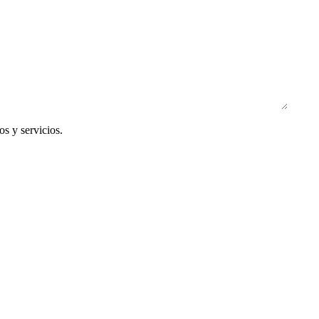
s y servicios.