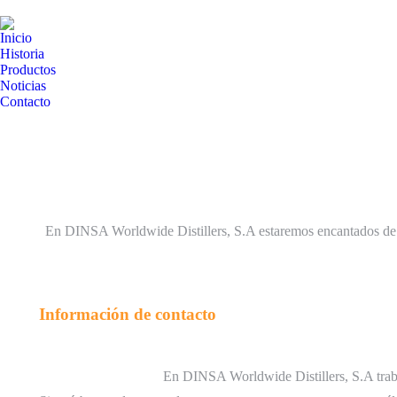
Inicio
Historia
Productos
Noticias
Contacto
En DINSA Worldwide Distillers, S.A estaremos encantados de aten
Información de contacto
En DINSA Worldwide Distillers, S.A trabaj