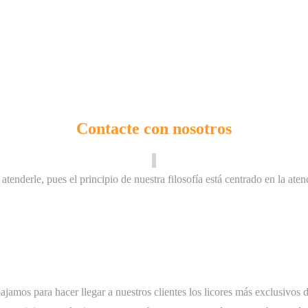
Contacte con nosotros
derle, pues el principio de nuestra filosofía está centrado en la atenc
amos para hacer llegar a nuestros clientes los licores más exclusivos d