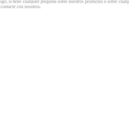
go, si tiene cualquier pregunta sobre nuestros productos o sobre cualq
 contacte con nosotros.