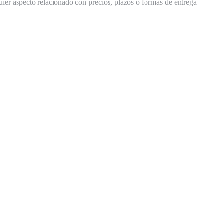
uier aspecto relacionado con precios, plazos o formas de entrega