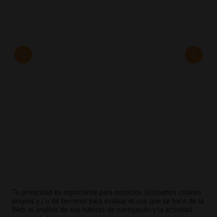
Tu privacidad es importante para nosotros. Utilizamos cookies
propias y / o de terceros para evaluar el uso que se hace de la
Web, el análisis de sus hábitos de navegación y la actividad