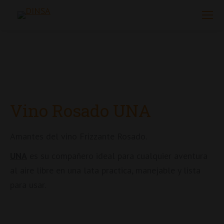
Vino Rosado UNA
Amantes del vino Frizzante Rosado.
UNA
es su compañero ideal para cualquier aventura
al aire libre en una lata practica, manejable y lista
para usar.