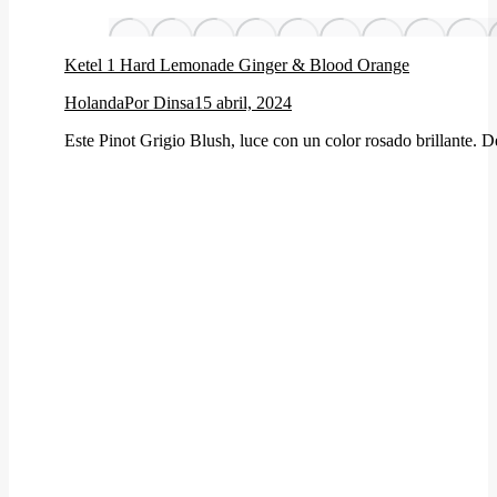
Ketel 1 Hard Lemonade Ginger & Blood Orange
Holanda
Por
Dinsa
15 abril, 2024
Este Pinot Grigio Blush, luce con un color rosado brillante. D