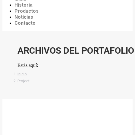
Historia
Productos
Noticias
Contacto
ARCHIVOS DEL PORTAFOLIO
Estás aquí:
Inicio
Project