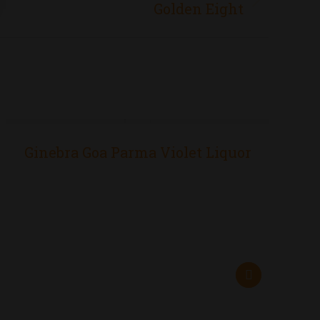
Golden Eight
Ginebra Goa Parma Violet Liquor