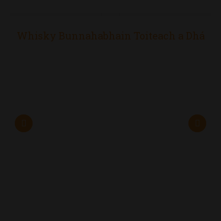
Whisky Bunnahabhain Toiteach a Dhá