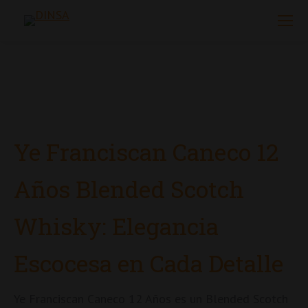
Ye Franciscan Caneco 12
Años Blended Scotch
Whisky: Elegancia
Escocesa en Cada Detalle
Ye Franciscan Caneco 12 Años es un Blended Scotch