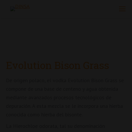
Evolution Bison Grass
De origen polaco, el vodka Evolution Bison Grass se
compone de una base de centeno y agua obtenida
mediante avanzados procesos tecnológicos de
depuración. A esta mezcla se le incorpora una hierba
conocida como hierba del bisonte.
La Hierochloe odorata, tal su denominación