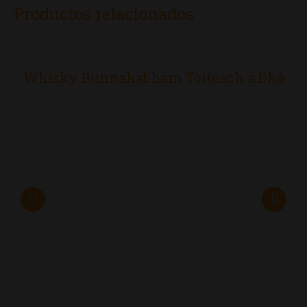
Productos relacionados
Whisky Bunnahabhain Toiteach a Dhá