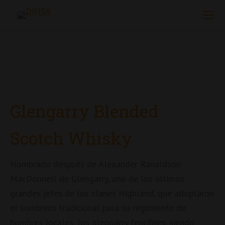
Glengarry Blended
Scotch Whisky
Nombrado después de Alexander Ranaldson
MacDonnell de Glengarry, uno de los últimos
grandes jefes de los clanes Highland, que adoptaron
el sombrero tradicional para su regimiento de
hombres locales, los glengarry fencibles, siendo