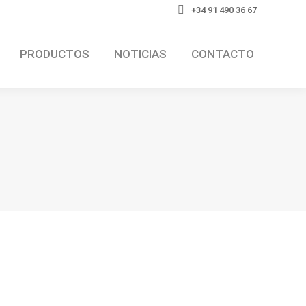
+34 91 490 36 67
PRODUCTOS
NOTICIAS
CONTACTO